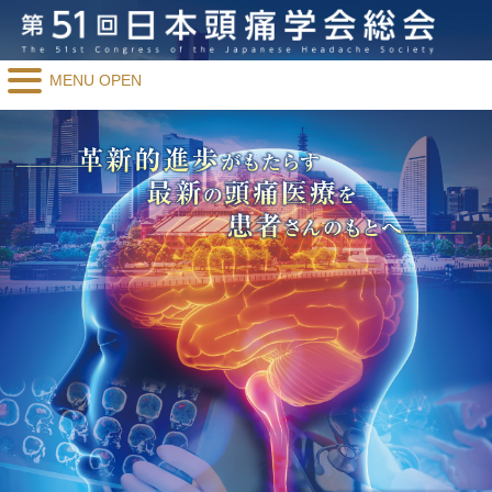
MENU OPEN