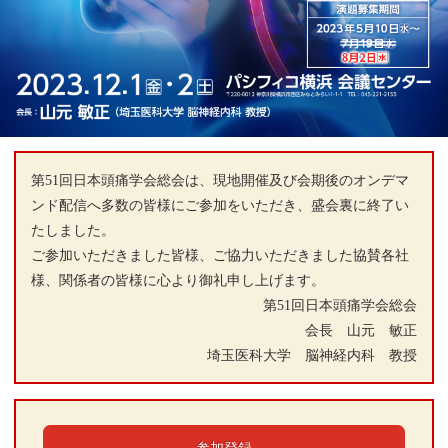
第51回日本頭痛学会総会は、現地開催及び会期後のオンデマ
ンド配信へ多数の皆様にご参加をいただき、盛会裏に終了い
たしました。
ご参加いただきました皆様、ご協力いただきました協賛各社
様、関係者の皆様に心より御礼申し上げます。
第51回日本頭痛学会総会
会長 山元 敏正
埼玉医科大学 脳神経内科 教授
参加登録