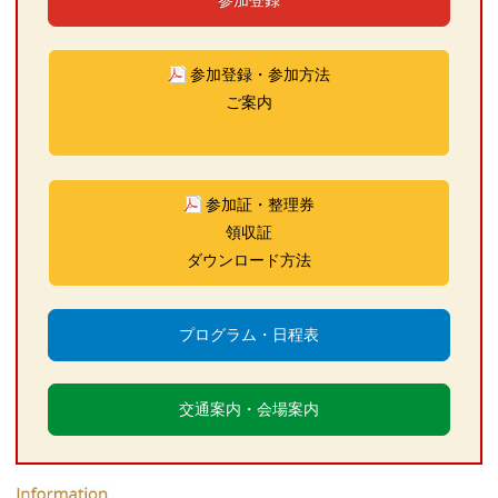
参加登録・参加方法
ご案内
参加証・整理券
領収証
ダウンロード方法
プログラム・日程表
交通案内・会場案内